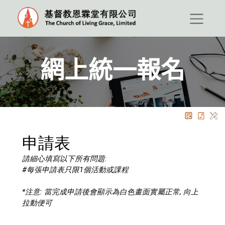
網上統一報名