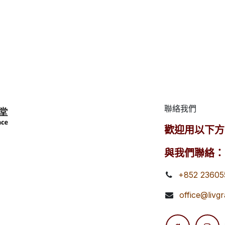
聯絡我們
歡迎用以下方
與我們聯絡：
+852 23605
office@livg