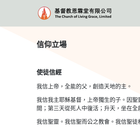
信仰立場
使徒信經
我信上帝，全能的父，創造天地的主。
我信我主耶穌基督，上帝獨生的子。因聖
間；第三天從死人中復活；升天，坐在全
我信聖靈。我信聖而公之教會。我信聖徒