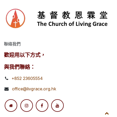
聯絡我們
歡迎用以下方式，
與我們聯絡：
+852 23605554
office@livgrace.org.hk